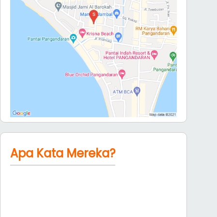
Apa Kata Mereka?