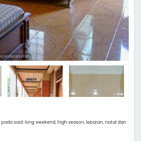
u pada saat long weekend, high season, lebaran, natal dan