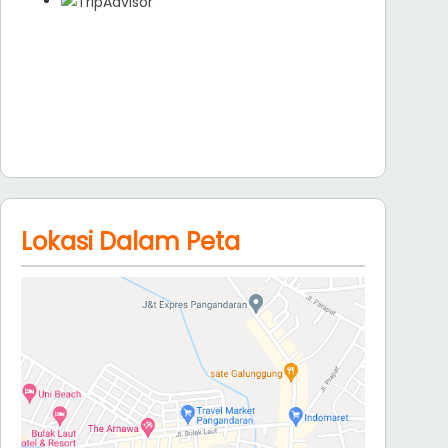
Lokasi Dalam Peta