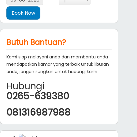
Butuh Bantuan?
Kami siap melayani anda dan membantu anda
mendapatkan kamar yang terbaik untuk liburan
anda, jangan sungkan untuk hubungi kami
Hubungi
0265-639380
081316987988