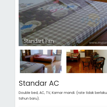
Standar AC
Double bed, AC, TV, Kamar mandi. (rate tidak berlak
tahun baru).