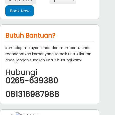
Butuh Bantuan?
Kami siap melayani anda dan membantu anda
mendapatkan kamar yang terbaik untuk liburan
anda, jangan sungkan untuk hubungi kami
Hubungi
0265-639380
081316987988