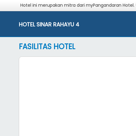
Hotel ini merupakan mitra dari myPangandaran Hotel.
HOTEL SINAR RAHAYU 4
FASILITAS HOTEL