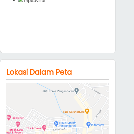
Lokasi Dalam Peta