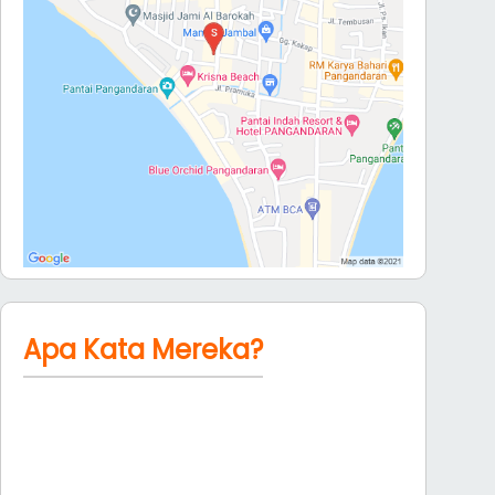
Apa Kata Mereka?